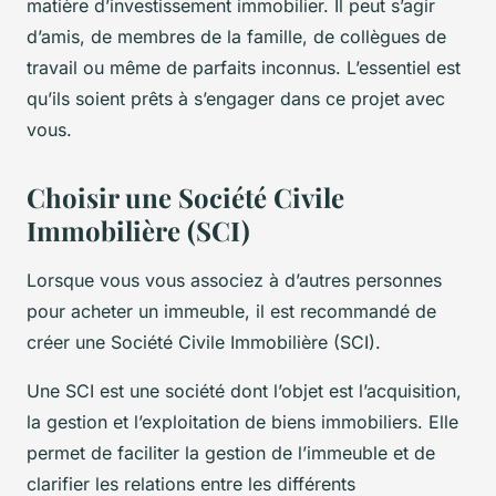
matière d’investissement immobilier. Il peut s’agir
d’amis, de membres de la famille, de collègues de
travail ou même de parfaits inconnus. L’essentiel est
qu’ils soient prêts à s’engager dans ce projet avec
vous.
Choisir une Société Civile
Immobilière (SCI)
Lorsque vous vous associez à d’autres personnes
pour acheter un immeuble, il est recommandé de
créer une Société Civile Immobilière (SCI).
Une SCI est une société dont l’objet est l’acquisition,
la gestion et l’exploitation de biens immobiliers. Elle
permet de faciliter la gestion de l’immeuble et de
clarifier les relations entre les différents