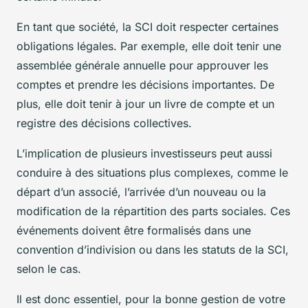
En tant que société, la SCI doit respecter certaines
obligations légales. Par exemple, elle doit tenir une
assemblée générale annuelle pour approuver les
comptes et prendre les décisions importantes. De
plus, elle doit tenir à jour un livre de compte et un
registre des décisions collectives.
L’implication de plusieurs investisseurs peut aussi
conduire à des situations plus complexes, comme le
départ d’un associé, l’arrivée d’un nouveau ou la
modification de la répartition des parts sociales. Ces
événements doivent être formalisés dans une
convention d’indivision ou dans les statuts de la SCI,
selon le cas.
Il est donc essentiel, pour la bonne gestion de votre