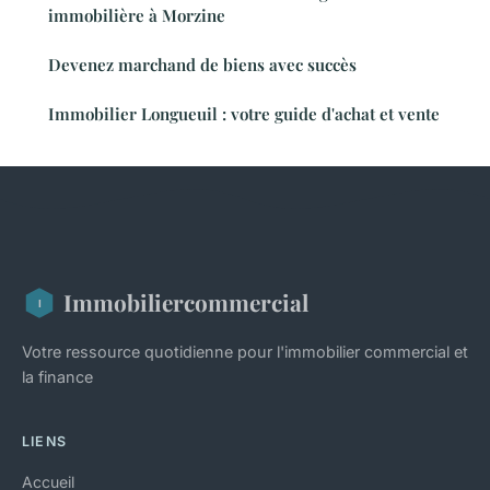
immobilière à Morzine
Devenez marchand de biens avec succès
Immobilier Longueuil : votre guide d'achat et vente
Immobiliercommercial
Votre ressource quotidienne pour l'immobilier commercial et
la finance
LIENS
Accueil