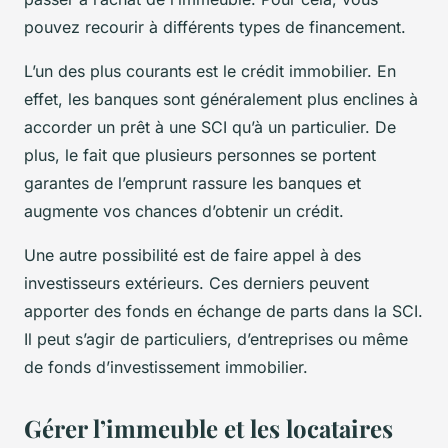
pouvez recourir à différents types de financement.
L’un des plus courants est le crédit immobilier. En
effet, les banques sont généralement plus enclines à
accorder un prêt à une SCI qu’à un particulier. De
plus, le fait que plusieurs personnes se portent
garantes de l’emprunt rassure les banques et
augmente vos chances d’obtenir un crédit.
Une autre possibilité est de faire appel à des
investisseurs extérieurs. Ces derniers peuvent
apporter des fonds en échange de parts dans la SCI.
Il peut s’agir de particuliers, d’entreprises ou même
de fonds d’investissement immobilier.
Gérer l’immeuble et les locataires