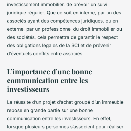
investissement immobilier, de prévoir un suivi
juridique régulier. Que ce soit en interne, par un des
associés ayant des compétences juridiques, ou en
externe, par un professionnel du droit immobilier ou
des sociétés, cela permettra de garantir le respect
des obligations légales de la SCI et de prévenir
d’éventuels conflits entre associés.
L’importance d’une bonne
communication entre les
investisseurs
La réussite d’un projet d’achat groupé d’un immeuble
repose en grande partie sur une bonne
communication entre les investisseurs. En effet,
lorsque plusieurs personnes s’associent pour réaliser