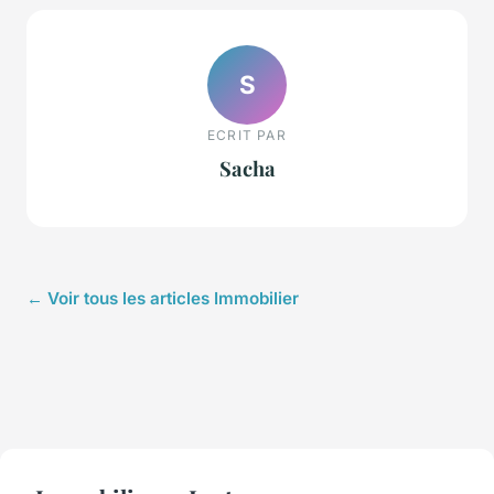
S
ECRIT PAR
Sacha
← Voir tous les articles Immobilier