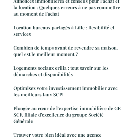
Annonces immobilières et conseils pour l'achat et
la location : Quelques erreurs à ne pas commettre
au moment de l'achat
Location bureaux partagés à Lille : flexibilité et
services
Combien de temps avant de revendre sa maison,
quel est le meilleur moment ?
Logements sociaux erilia : tout savoir sur les
démarches et disponibilités
Optimisez votre investissement immobilier avec
les meilleurs taux SCPI
Plongée au cœur de l'expertise immobilière de GE
SCF, filiale d'excellence du groupe Société
Générale
Trouver votre bien idéal avec une agence