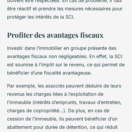
doivent être respectées. En cas de problème, il faut
être réactif et prendre les mesures nécessaires pour
protéger les intérêts de la SCI.
Profiter des avantages fiscaux
Investir dans l’immobilier en groupe présente des
avantages fiscaux non négligeables. En effet, la SCI
est soumise à l’impôt sur le revenu, ce qui permet de
bénéficier d’une fiscalité avantageuse.
Par exemple, les associés peuvent déduire de leurs
revenus les charges liées à l’exploitation de
l’immeuble (intérêts d’emprunts, travaux d’entretien,
charges de copropriété…). De plus, en cas de
cession de l’immeuble, ils peuvent bénéficier d’un
abattement pour durée de détention, ce qui réduit