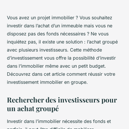
Vous avez un projet immobilier ? Vous souhaitez
investir dans l’achat d’un immeuble mais vous ne
disposez pas des fonds nécessaires ? Ne vous
inquiétez pas, il existe une solution : l’achat groupé
avec plusieurs investisseurs. Cette méthode
d’investissement vous offre la possibilité d’investir
dans l’immobilier même avec un petit budget.
Découvrez dans cet article comment réussir votre
investissement immobilier en groupe.
Rechercher des investisseurs pour
un achat groupé
Investir dans l’immobilier nécessite des fonds et