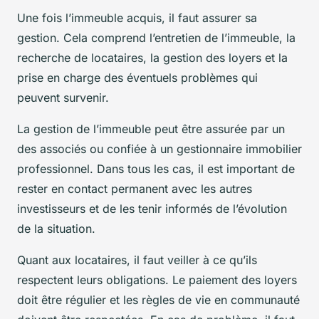
Une fois l’immeuble acquis, il faut assurer sa
gestion. Cela comprend l’entretien de l’immeuble, la
recherche de locataires, la gestion des loyers et la
prise en charge des éventuels problèmes qui
peuvent survenir.
La gestion de l’immeuble peut être assurée par un
des associés ou confiée à un gestionnaire immobilier
professionnel. Dans tous les cas, il est important de
rester en contact permanent avec les autres
investisseurs et de les tenir informés de l’évolution
de la situation.
Quant aux locataires, il faut veiller à ce qu’ils
respectent leurs obligations. Le paiement des loyers
doit être régulier et les règles de vie en communauté