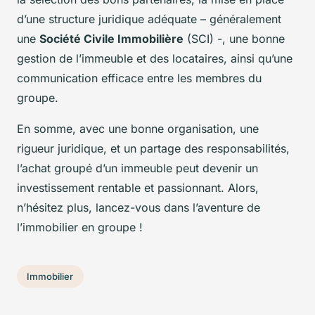
d’une structure juridique adéquate – généralement
une
Société Civile Immobilière
(SCI) -, une bonne
gestion de l’immeuble et des locataires, ainsi qu’une
communication efficace entre les membres du
groupe.
En somme, avec une bonne organisation, une
rigueur juridique, et un partage des responsabilités,
l’achat groupé d’un immeuble peut devenir un
investissement rentable et passionnant. Alors,
n’hésitez plus, lancez-vous dans l’aventure de
l’immobilier en groupe !
Immobilier