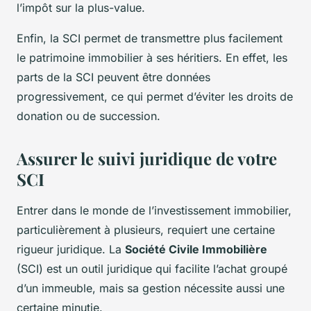
l’impôt sur la plus-value.
Enfin, la SCI permet de transmettre plus facilement
le patrimoine immobilier à ses héritiers. En effet, les
parts de la SCI peuvent être données
progressivement, ce qui permet d’éviter les droits de
donation ou de succession.
Assurer le suivi juridique de votre
SCI
Entrer dans le monde de l’investissement immobilier,
particulièrement à plusieurs, requiert une certaine
rigueur juridique. La
Société Civile Immobilière
(SCI) est un outil juridique qui facilite l’achat groupé
d’un immeuble, mais sa gestion nécessite aussi une
certaine minutie.