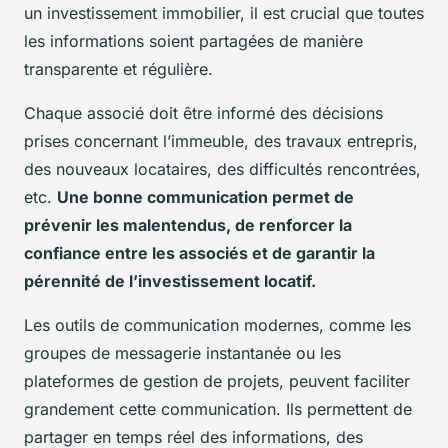
un investissement immobilier, il est crucial que toutes
les informations soient partagées de manière
transparente et régulière.
Chaque associé doit être informé des décisions
prises concernant l’immeuble, des travaux entrepris,
des nouveaux locataires, des difficultés rencontrées,
etc.
Une bonne communication permet de
prévenir les malentendus, de renforcer la
confiance entre les associés et de garantir la
pérennité de l’investissement locatif.
Les outils de communication modernes, comme les
groupes de messagerie instantanée ou les
plateformes de gestion de projets, peuvent faciliter
grandement cette communication. Ils permettent de
partager en temps réel des informations, des