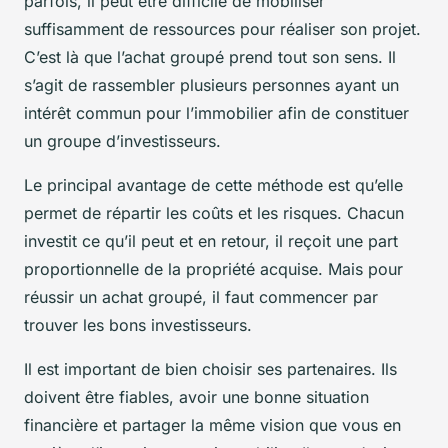
parfois, il peut être difficile de mobiliser
suffisamment de ressources pour réaliser son projet.
C’est là que l’achat groupé prend tout son sens. Il
s’agit de rassembler plusieurs personnes ayant un
intérêt commun pour l’immobilier afin de constituer
un groupe d’investisseurs.
Le principal avantage de cette méthode est qu’elle
permet de répartir les coûts et les risques. Chacun
investit ce qu’il peut et en retour, il reçoit une part
proportionnelle de la propriété acquise. Mais pour
réussir un achat groupé, il faut commencer par
trouver les bons investisseurs.
Il est important de bien choisir ses partenaires. Ils
doivent être fiables, avoir une bonne situation
financière et partager la même vision que vous en