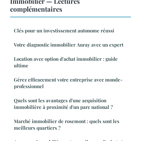
Immobilier — Lectures
complémentaires
Clés pour un investissement autonome réussi
Votre diagnostic immobilier Auray avec un expert
Location avec option d'achat immobilier : guide
ultime
Gérez efficacement votre entreprise avec monde-
professionnel
Quels sont les avantages d'une acquisition
immobilière à proximité d'un parc national ?
Marché immobilier de rosemont : quels sont les
meilleurs quartiers ?