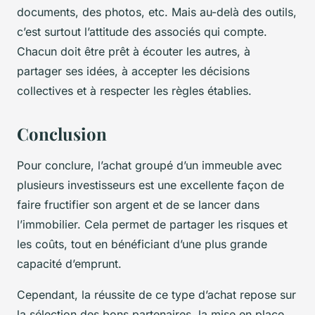
documents, des photos, etc. Mais au-delà des outils,
c’est surtout l’attitude des associés qui compte.
Chacun doit être prêt à écouter les autres, à
partager ses idées, à accepter les décisions
collectives et à respecter les règles établies.
Conclusion
Pour conclure, l’achat groupé d’un immeuble avec
plusieurs investisseurs est une excellente façon de
faire fructifier son argent et de se lancer dans
l’immobilier. Cela permet de partager les risques et
les coûts, tout en bénéficiant d’une plus grande
capacité d’emprunt.
Cependant, la réussite de ce type d’achat repose sur
la sélection des bons partenaires, la mise en place