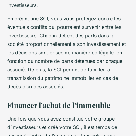
investisseurs.
En créant une SCI, vous vous protégez contre les
éventuels conflits qui pourraient survenir entre les
investisseurs. Chacun détient des parts dans la
société proportionnellement à son investissement et
les décisions sont prises de manière collégiale, en
fonction du nombre de parts détenues par chaque
associé. De plus, la SCI permet de faciliter la
transmission du patrimoine immobilier en cas de
décès d’un des associés.
Financer l’achat de l’immeuble
Une fois que vous avez constitué votre groupe
d’investisseurs et créé votre SCI, il est temps de
passer à l’achat de l’immeuble. Pour cela, vous