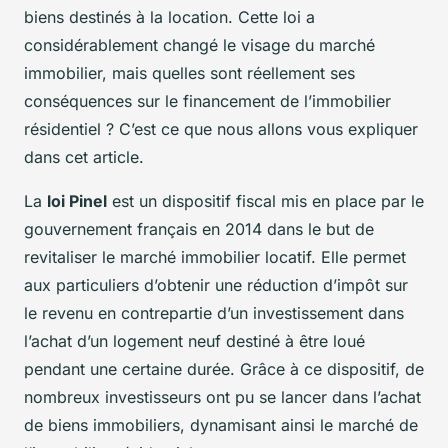
biens destinés à la location. Cette loi a
considérablement changé le visage du marché
immobilier, mais quelles sont réellement ses
conséquences sur le financement de l’immobilier
résidentiel ? C’est ce que nous allons vous expliquer
dans cet article.
La
loi Pinel
est un dispositif fiscal mis en place par le
gouvernement français en 2014 dans le but de
revitaliser le marché immobilier locatif. Elle permet
aux particuliers d’obtenir une réduction d’impôt sur
le revenu en contrepartie d’un investissement dans
l’achat d’un logement neuf destiné à être loué
pendant une certaine durée. Grâce à ce dispositif, de
nombreux investisseurs ont pu se lancer dans l’achat
de biens immobiliers, dynamisant ainsi le marché de