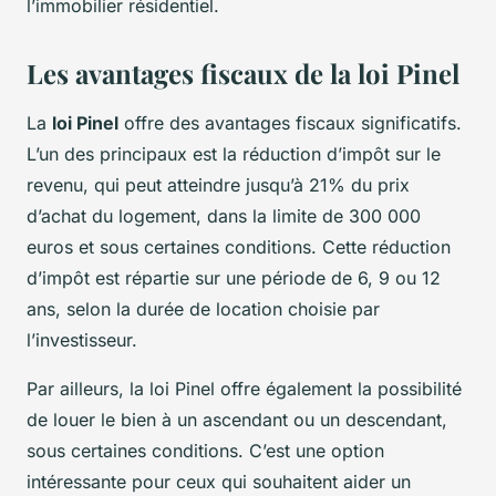
l’immobilier résidentiel.
Les avantages fiscaux de la loi Pinel
La
loi Pinel
offre des avantages fiscaux significatifs.
L’un des principaux est la réduction d’impôt sur le
revenu, qui peut atteindre jusqu’à 21% du prix
d’achat du logement, dans la limite de 300 000
euros et sous certaines conditions. Cette réduction
d’impôt est répartie sur une période de 6, 9 ou 12
ans, selon la durée de location choisie par
l’investisseur.
Par ailleurs, la loi Pinel offre également la possibilité
de louer le bien à un ascendant ou un descendant,
sous certaines conditions. C’est une option
intéressante pour ceux qui souhaitent aider un