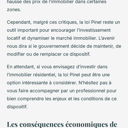
hausse des prix de l’immobilier dans certaines
zones.
Cependant, malgré ces critiques, la loi Pinel reste un
outil important pour encourager l’investissement
locatif et dynamiser le marché immobilier. L’avenir
nous dira si le gouvernement décide de maintenir, de
modifier ou de remplacer ce dispositif.
En attendant, si vous envisagez d’investir dans
l’immobilier résidentiel, la loi Pinel peut être une
option intéressante à considérer. N’hésitez pas à
vous faire accompagner par un professionnel pour
bien comprendre les enjeux et les conditions de ce
dispositif.
Les conséquences économiques de