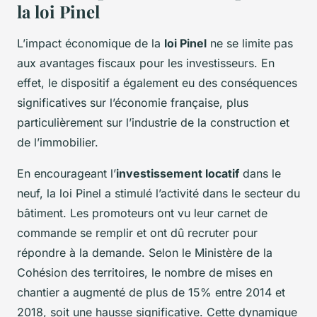
la loi Pinel
L’impact économique de la
loi Pinel
ne se limite pas
aux avantages fiscaux pour les investisseurs. En
effet, le dispositif a également eu des conséquences
significatives sur l’économie française, plus
particulièrement sur l’industrie de la construction et
de l’immobilier.
En encourageant l’
investissement locatif
dans le
neuf, la loi Pinel a stimulé l’activité dans le secteur du
bâtiment. Les promoteurs ont vu leur carnet de
commande se remplir et ont dû recruter pour
répondre à la demande. Selon le Ministère de la
Cohésion des territoires, le nombre de mises en
chantier a augmenté de plus de 15% entre 2014 et
2018, soit une hausse significative. Cette dynamique