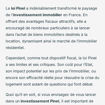
La
loi Pinel
a indéniablement transformé le paysage
de l’
investissement immobilier
en France. En
offrant des avantages fiscaux attractifs, elle a
encouragé de nombreux particuliers à se lancer
dans l’achat de biens immobiliers destinés à la
location, dynamisant ainsi le marché de l’immobilier
résidentiel.
Cependant, comme tout dispositif fiscal, la loi Pinel
a ses limites et ses critiques. Son coût pour l’Etat,
son impact potentiel sur les prix de l’immobilier, ou
encore son efficacité réelle pour résoudre la crise du
logement sont autant de questions qui font débat.
Quoi qu’il en soit, si vous envisagez de vous lancer
dans un
investissement Pinel
, il est important de