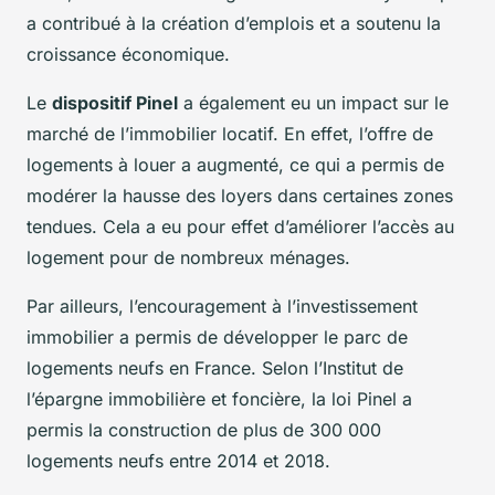
a contribué à la création d’emplois et a soutenu la
croissance économique.
Le
dispositif Pinel
a également eu un impact sur le
marché de l’immobilier locatif. En effet, l’offre de
logements à louer a augmenté, ce qui a permis de
modérer la hausse des loyers dans certaines zones
tendues. Cela a eu pour effet d’améliorer l’accès au
logement pour de nombreux ménages.
Par ailleurs, l’encouragement à l’investissement
immobilier a permis de développer le parc de
logements neufs en France. Selon l’Institut de
l’épargne immobilière et foncière, la loi Pinel a
permis la construction de plus de 300 000
logements neufs entre 2014 et 2018.