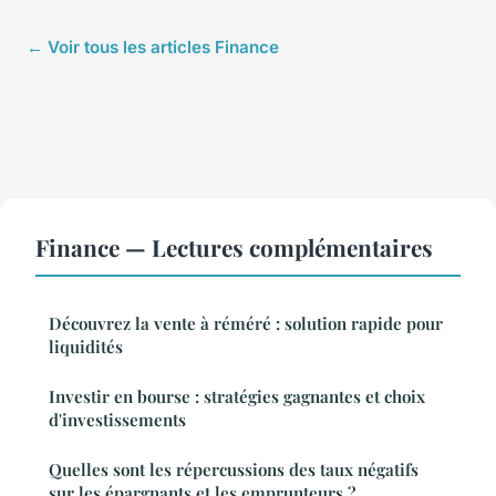
← Voir tous les articles Finance
Finance — Lectures complémentaires
Découvrez la vente à réméré : solution rapide pour
liquidités
Investir en bourse : stratégies gagnantes et choix
d'investissements
Quelles sont les répercussions des taux négatifs
sur les épargnants et les emprunteurs ?