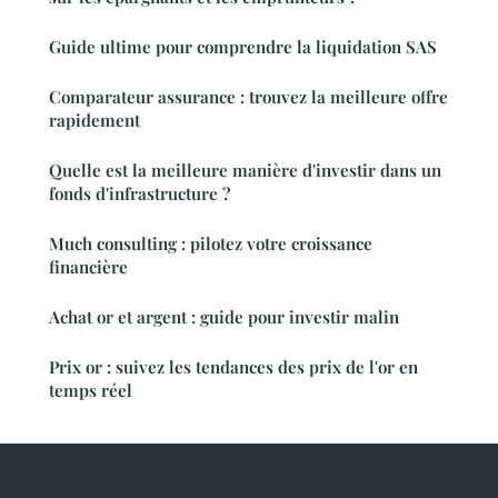
Guide ultime pour comprendre la liquidation SAS
Comparateur assurance : trouvez la meilleure offre
rapidement
Quelle est la meilleure manière d'investir dans un
fonds d'infrastructure ?
Much consulting : pilotez votre croissance
financière
Achat or et argent : guide pour investir malin
Prix or : suivez les tendances des prix de l'or en
temps réel