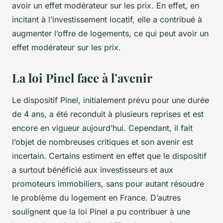
avoir un effet modérateur sur les prix. En effet, en
incitant à l’investissement locatif, elle a contribué à
augmenter l’offre de logements, ce qui peut avoir un
effet modérateur sur les prix.
La loi Pinel face à l’avenir
Le dispositif Pinel, initialement prévu pour une durée
de 4 ans, a été reconduit à plusieurs reprises et est
encore en vigueur aujourd’hui. Cependant, il fait
l’objet de nombreuses critiques et son avenir est
incertain. Certains estiment en effet que le dispositif
a surtout bénéficié aux investisseurs et aux
promoteurs immobiliers, sans pour autant résoudre
le problème du logement en France. D’autres
soulignent que la loi Pinel a pu contribuer à une