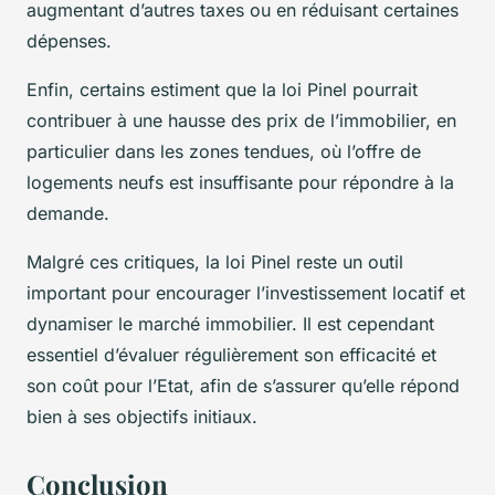
augmentant d’autres taxes ou en réduisant certaines
dépenses.
Enfin, certains estiment que la loi Pinel pourrait
contribuer à une hausse des prix de l’immobilier, en
particulier dans les zones tendues, où l’offre de
logements neufs est insuffisante pour répondre à la
demande.
Malgré ces critiques, la loi Pinel reste un outil
important pour encourager l’investissement locatif et
dynamiser le marché immobilier. Il est cependant
essentiel d’évaluer régulièrement son efficacité et
son coût pour l’Etat, afin de s’assurer qu’elle répond
bien à ses objectifs initiaux.
Conclusion