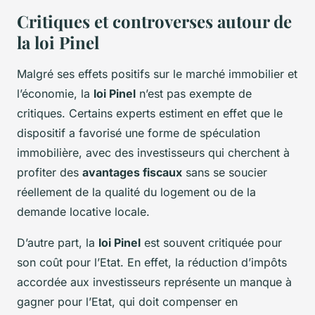
Critiques et controverses autour de
la loi Pinel
Malgré ses effets positifs sur le marché immobilier et
l’économie, la
loi Pinel
n’est pas exempte de
critiques. Certains experts estiment en effet que le
dispositif a favorisé une forme de spéculation
immobilière, avec des investisseurs qui cherchent à
profiter des
avantages fiscaux
sans se soucier
réellement de la qualité du logement ou de la
demande locative locale.
D’autre part, la
loi Pinel
est souvent critiquée pour
son coût pour l’Etat. En effet, la réduction d’impôts
accordée aux investisseurs représente un manque à
gagner pour l’Etat, qui doit compenser en