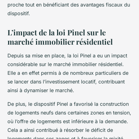
proche tout en bénéficiant des avantages fiscaux du
dispositif.
L’impact de la loi Pinel sur le
marché immobilier résidentiel
Depuis sa mise en place, la loi Pinel a eu un impact
considérable sur le marché immobilier résidentiel.
Elle a en effet permis à de nombreux particuliers de
se lancer dans l’investissement locatif, contribuant
ainsi à dynamiser le marché.
De plus, le dispositif Pinel a favorisé la construction
de logements neufs dans certaines zones en tension,
où l’offre de logements est inférieure à la demande.
Cela a ainsi contribué à résorber le déficit de
logements dans ces zones et à favoriser la mixité