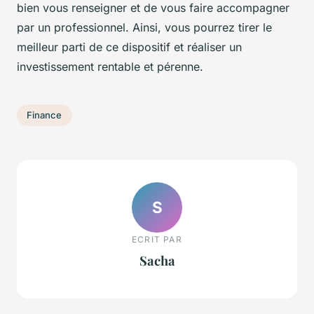
bien vous renseigner et de vous faire accompagner
par un professionnel. Ainsi, vous pourrez tirer le
meilleur parti de ce dispositif et réaliser un
investissement rentable et pérenne.
Finance
S
ECRIT PAR
Sacha