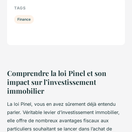
TAGS
Finance
Comprendre la loi Pinel et son
impact sur l’investissement
immobilier
La loi Pinel, vous en avez sûrement déjà entendu
parler. Véritable levier d’investissement immobilier,
elle offre de nombreux avantages fiscaux aux
particuliers souhaitant se lancer dans l’achat de