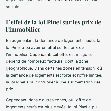
sociale.
L’effet de la loi Pinel sur les prix de
l’immobilier
En augmentant la demande de logements neufs, la
loi Pinel a pu avoir un effet sur les prix de
l’immobilier. Cependant, cet effet est mitigé et
dépend de nombreux facteurs, dont la zone
géographique. Dans certaines zones en tension, où
la demande de logements est forte et l’offre limitée,
la loi Pinel a pu contribuer à une augmentation des
prix.
Cependant, dans d’autres zones, où l’offre de
logements neufs est plus élevée, la loi Pinel a pu