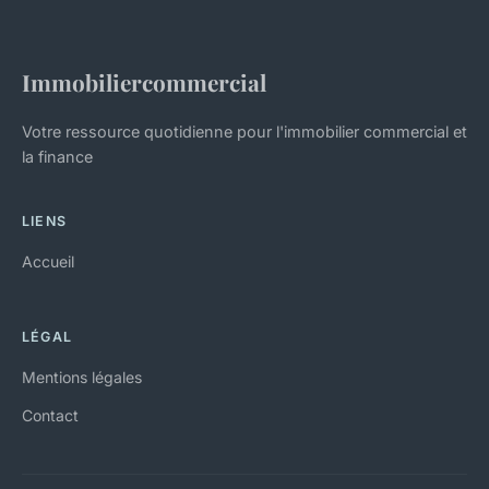
Immobiliercommercial
Votre ressource quotidienne pour l'immobilier commercial et
la finance
LIENS
Accueil
LÉGAL
Mentions légales
Contact