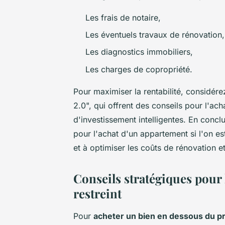
Les frais de notaire,
Les éventuels travaux de rénovation,
Les diagnostics immobiliers,
Les charges de copropriété.
Pour maximiser la rentabilité, considére
2.0", qui offrent des conseils pour l'ac
d'investissement intelligentes. En conc
pour l'achat d'un appartement si l'on e
et à optimiser les coûts de rénovation et
Conseils stratégiques pour
restreint
Pour
acheter un bien en dessous du p