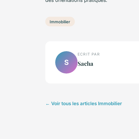
Immobilier
ECRIT PAR
S
Sacha
← Voir tous les articles Immobilier