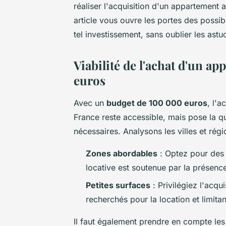
réaliser l'acquisition d'un appartement 
article vous ouvre les portes des possib
tel investissement, sans oublier les astu
Viabilité de l'achat d'un a
euros
Avec un
budget de 100 000 euros
, l'
France reste accessible, mais pose la q
nécessaires. Analysons les villes et rég
Zones abordables
: Optez pour des
locative est soutenue par la présence 
Petites surfaces
: Privilégiez l'acqu
recherchés pour la location et limita
Il faut également prendre en compte le