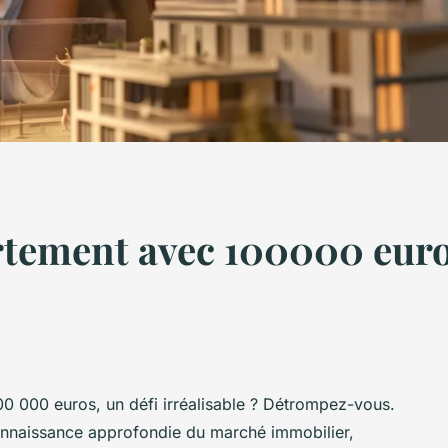
tement avec 100000 euros
100 000 euros, un défi irréalisable ? Détrompez-vous.
onnaissance approfondie du marché immobilier,