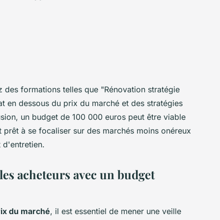
z des formations telles que "Rénovation stratégie
hat en dessous du prix du marché et des stratégies
lusion, un budget de 100 000 euros peut être viable
st prêt à se focaliser sur des marchés moins onéreux
 d'entretien.
 les acheteurs avec un budget
rix du marché
, il est essentiel de mener une veille