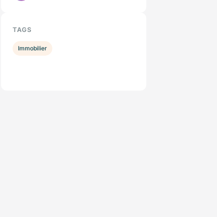
TAGS
Immobilier