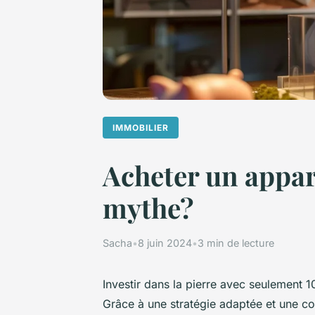
IMMOBILIER
Acheter un appar
mythe?
Sacha
•
8 juin 2024
•
3 min de lecture
Investir dans la pierre avec seulement 
Grâce à une stratégie adaptée et une c