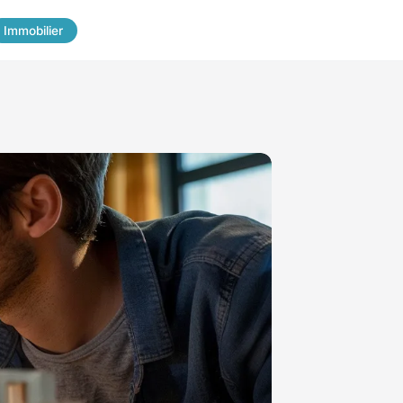
Immobilier